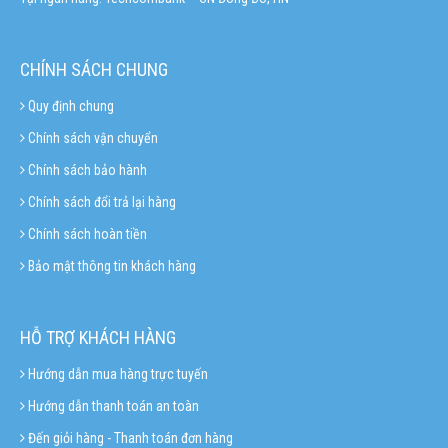
CHÍNH SÁCH CHUNG
Quy định chung
Chính sách vận chuyển
Chính sách bảo hành
Chính sách đổi trả lại hàng
Chính sách hoàn tiền
Bảo mật thông tin khách hàng
HỖ TRỢ KHÁCH HÀNG
Hướng dẫn mua hàng trực tuyến
Hướng dẫn thanh toán an toàn
Đến giỏi hàng - Thanh toán đơn hàng