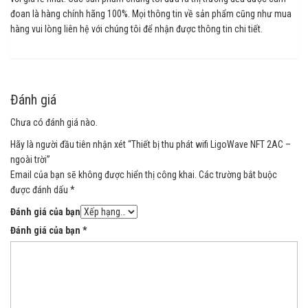
đoan là hàng chính hãng 100%. Mọi thông tin về sản phẩm cũng như mua
hàng vui lòng liên hệ với chúng tôi để nhận được thông tin chi tiết.
Đánh giá
Chưa có đánh giá nào.
Hãy là người đầu tiên nhận xét “Thiết bị thu phát wifi LigoWave NFT 2AC –
ngoài trời”
Email của bạn sẽ không được hiển thị công khai.
Các trường bắt buộc
được đánh dấu
*
Đánh giá của bạn
Đánh giá của bạn
*