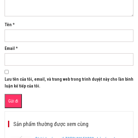
Tên
*
Email
*
Lưu tên của tôi, email, và trang web trong trình duyệt này cho lần bình
luận kế tiếp của tôi.
Sản phẩm thường được xem cùng