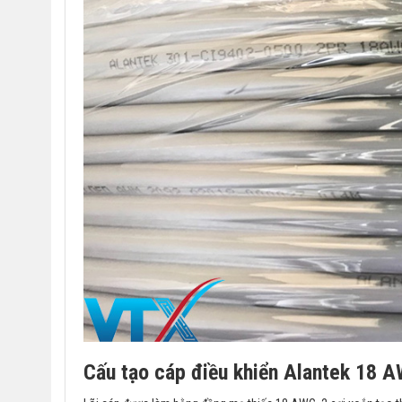
Cấu tạo cáp điều khiển Alantek 18 A