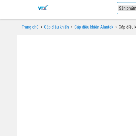
1
Trang chủ
Cáp điều khiển
Cáp điều khiển Alantek
Cáp điều 