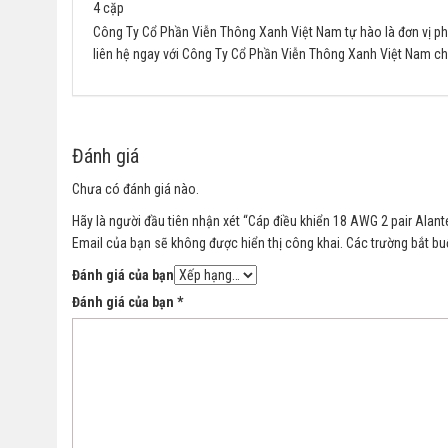
4 cặp
Công Ty Cổ Phần Viễn Thông Xanh Việt Nam tự hào là đơn vị ph
liên hệ ngay với Công Ty Cổ Phần Viễn Thông Xanh Việt Nam chú
Đánh giá
Chưa có đánh giá nào.
Hãy là người đầu tiên nhận xét “Cáp điều khiển 18 AWG 2 pair Alant
Email của bạn sẽ không được hiển thị công khai.
Các trường bắt b
Đánh giá của bạn
Đánh giá của bạn
*