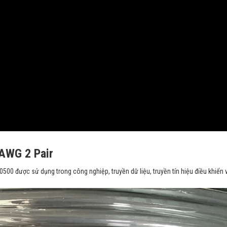
 AWG 2 Pair
0 được sử dụng trong công nghiệp, truyền dữ liệu, truyền tín hiệu điều khiển 