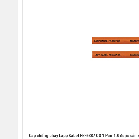
Cáp chống cháy Lapp Kabel FR-6387 OS 1 Pair 1.0
được sản xu