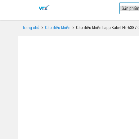
1
Trang chủ
Cáp điều khiển
Cáp điều khiển Lapp Kabel FR-6387 O