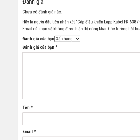
Đánh giá
Chưa có đánh giá nào.
Hãy là người đầu tiên nhận xét “Cáp điều khiển Lapp Kabel FR-6387 
Email của bạn sẽ không được hiển thị công khai.
Các trường bắt b
Đánh giá của bạn
Đánh giá của bạn
*
Tên
*
Email
*