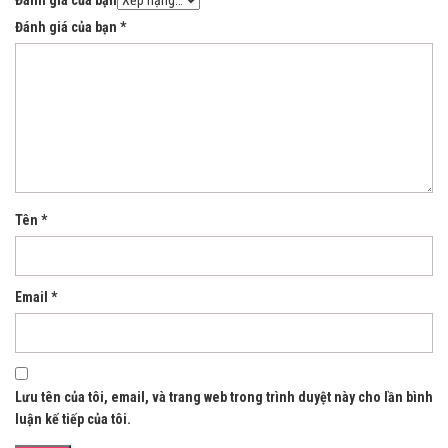
Đánh giá của bạn
*
Tên
*
Email
*
Lưu tên của tôi, email, và trang web trong trình duyệt này cho lần bình
luận kế tiếp của tôi.