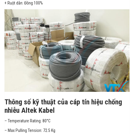
+ Ruột dẫn: Đồng 100%
Thông số kỹ thuật của cáp tín hiệu chống
nhiễu Altek Kabel
– Temperature Rating: 80°C
– Max Pulling Tension: 72.5 Kg