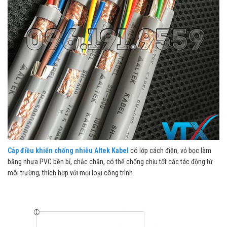
Cáp điều khiển chống nhiễu
Altek Kabel
có lớp cách điện, vỏ bọc làm
bằng nhựa PVC bền bỉ, chắc chắn, có thể chống chịu tốt các tác động từ
môi trường, thích hợp với mọi loại công trình.