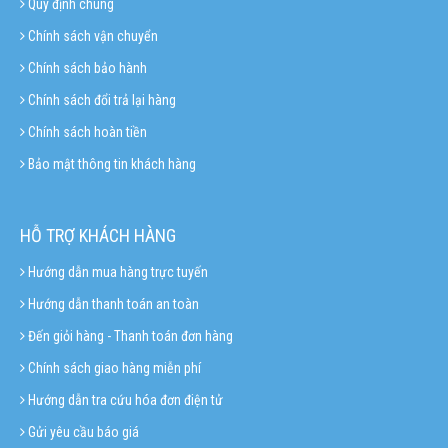
Quy định chung
Chính sách vận chuyển
Chính sách bảo hành
Chính sách đổi trả lại hàng
Chính sách hoàn tiền
Bảo mật thông tin khách hàng
HỖ TRỢ KHÁCH HÀNG
Hướng dẫn mua hàng trực tuyến
Hướng dẫn thanh toán an toàn
Đến giỏi hàng - Thanh toán đơn hàng
Chính sách giao hàng miễn phí
Hướng dẫn tra cứu hóa đơn điện tử
Gửi yêu cầu báo giá