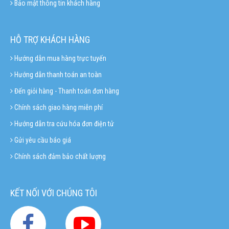
Bảo mật thông tin khách hàng
HỖ TRỢ KHÁCH HÀNG
Hướng dẫn mua hàng trực tuyến
Hướng dẫn thanh toán an toàn
Đến giỏi hàng - Thanh toán đơn hàng
Chính sách giao hàng miễn phí
Hướng dẫn tra cứu hóa đơn điện tử
Gửi yêu cầu báo giá
Chính sách đảm bảo chất lượng
KẾT NỐI VỚI CHÚNG TÔI