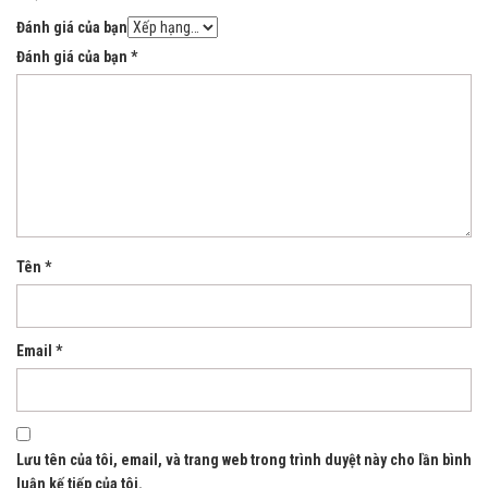
Đánh giá của bạn
Đánh giá của bạn
*
Tên
*
Email
*
Lưu tên của tôi, email, và trang web trong trình duyệt này cho lần bình
luận kế tiếp của tôi.