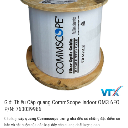
Giới Thiệu Cáp quang CommScope Indoor OM3 6FO
P/N: 760039966
Các loại
cáp quang Commscope trong nhà
đều có những đặc điểm cơ
bản và bắt buộc của các loại dây cáp quang chất lượng cao: