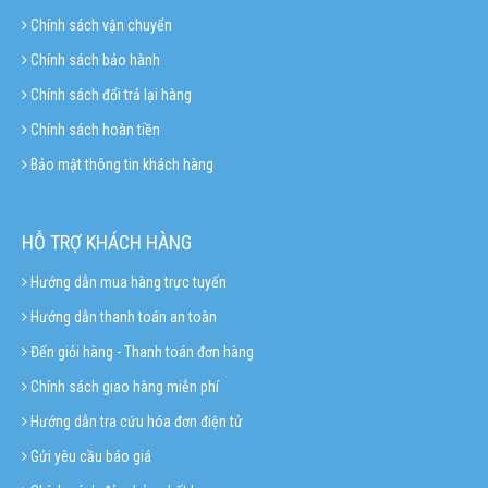
Chính sách vận chuyển
Chính sách bảo hành
Chính sách đổi trả lại hàng
Chính sách hoàn tiền
Bảo mật thông tin khách hàng
HỖ TRỢ KHÁCH HÀNG
Hướng dẫn mua hàng trực tuyến
Hướng dẫn thanh toán an toàn
Đến giỏi hàng - Thanh toán đơn hàng
Chính sách giao hàng miễn phí
Hướng dẫn tra cứu hóa đơn điện tử
Gửi yêu cầu báo giá