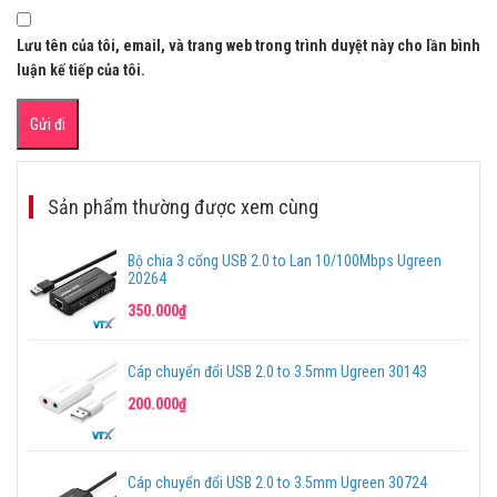
Lưu tên của tôi, email, và trang web trong trình duyệt này cho lần bình
luận kế tiếp của tôi.
Sản phẩm thường được xem cùng
Bộ chia 3 cổng USB 2.0 to Lan 10/100Mbps Ugreen
20264
350.000₫
Cáp chuyển đổi USB 2.0 to 3.5mm Ugreen 30143
200.000₫
Cáp chuyển đổi USB 2.0 to 3.5mm Ugreen 30724