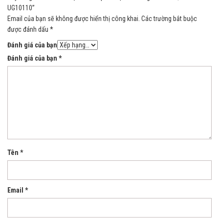
UG10110”
Email của bạn sẽ không được hiển thị công khai.
Các trường bắt buộc
được đánh dấu
*
Đánh giá của bạn
Đánh giá của bạn
*
Tên
*
Email
*