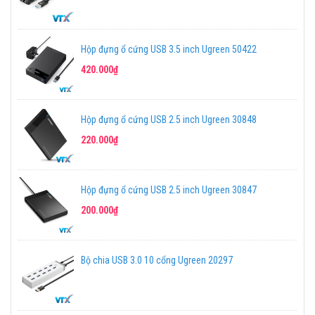
Hộp đựng ổ cứng USB 3.5 inch Ugreen 50422
420.000₫
Hộp đựng ổ cứng USB 2.5 inch Ugreen 30848
220.000₫
Hộp đựng ổ cứng USB 2.5 inch Ugreen 30847
200.000₫
Bộ chia USB 3.0 10 cổng Ugreen 20297