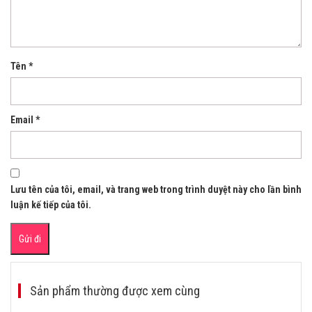
Tên
*
Email
*
Lưu tên của tôi, email, và trang web trong trình duyệt này cho lần bình
luận kế tiếp của tôi.
Sản phẩm thường được xem cùng