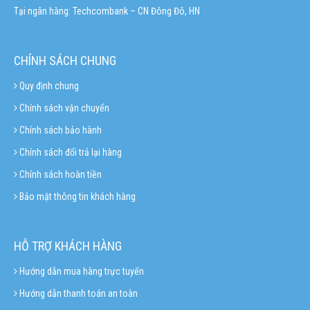
Tại ngân hàng: Techcombank – CN Đông Đô, HN
CHÍNH SÁCH CHUNG
Quy định chung
Chính sách vận chuyển
Chính sách bảo hành
Chính sách đổi trả lại hàng
Chính sách hoàn tiền
Bảo mật thông tin khách hàng
HỖ TRỢ KHÁCH HÀNG
Hướng dẫn mua hàng trực tuyến
Hướng dẫn thanh toán an toàn