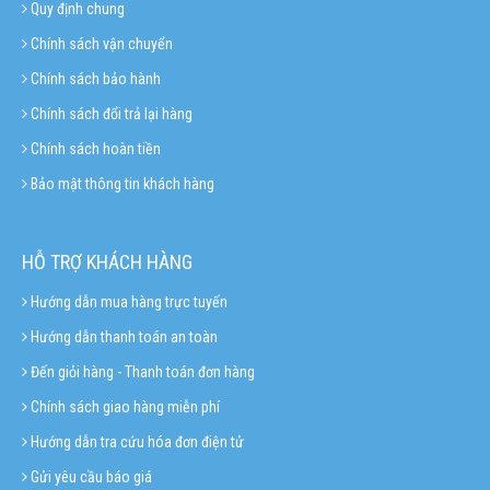
Quy định chung
Chính sách vận chuyển
Chính sách bảo hành
Chính sách đổi trả lại hàng
Chính sách hoàn tiền
Bảo mật thông tin khách hàng
HỖ TRỢ KHÁCH HÀNG
Hướng dẫn mua hàng trực tuyến
Hướng dẫn thanh toán an toàn
Đến giỏi hàng - Thanh toán đơn hàng
Chính sách giao hàng miễn phí
Hướng dẫn tra cứu hóa đơn điện tử
Gửi yêu cầu báo giá