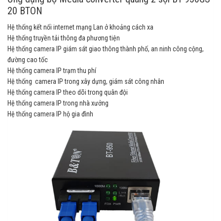
20 BTON
Hệ thống kết nối internet mạng Lan ở khoảng cách xa
Hệ thống truyền tải thông đa phương tiện
Hệ thống camera IP giám sát giao thông thành phố, an ninh công cộng,
đường cao tốc
Hệ thống camera IP trạm thu phí
Hệ thống camera IP trong xây dựng, giám sát công nhân
Hệ thống camera IP theo dõi trong quân đội
Hệ thống camera IP trong nhà xưởng
Hệ thống camera IP hộ gia đình