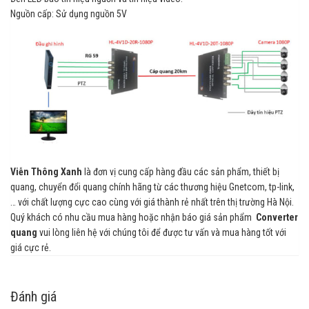
Nguồn cấp: Sử dụng nguồn 5V
Viễn Thông Xanh
là đơn vị cung cấp hàng đầu các sản phẩm, thiết bị
quang, chuyển đổi quang chính hãng từ các thương hiệu Gnetcom, tp-link,
… với chất lượng cực cao cùng với giá thành rẻ nhất trên thị trường Hà Nội.
Quý khách có nhu cầu mua hàng hoặc nhận báo giá sản phẩm
Converter
quang
vui lòng liên hệ với chúng tôi để được tư vấn và mua hàng tốt với
giá cực rẻ.
Đánh giá