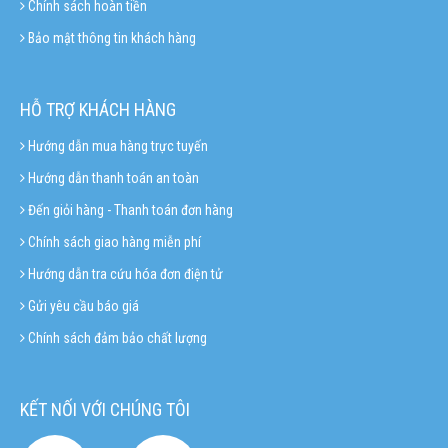
Chính sách hoàn tiền
Bảo mật thông tin khách hàng
HỖ TRỢ KHÁCH HÀNG
Hướng dẫn mua hàng trực tuyến
Hướng dẫn thanh toán an toàn
Đến giỏi hàng - Thanh toán đơn hàng
Chính sách giao hàng miễn phí
Hướng dẫn tra cứu hóa đơn điện tử
Gửi yêu cầu báo giá
Chính sách đảm bảo chất lượng
KẾT NỐI VỚI CHÚNG TÔI