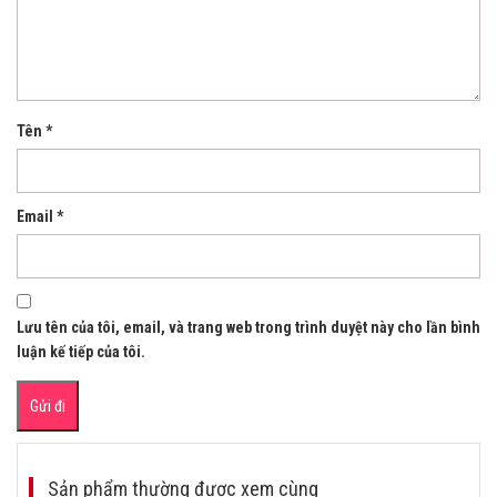
Tên
*
Email
*
Lưu tên của tôi, email, và trang web trong trình duyệt này cho lần bình
luận kế tiếp của tôi.
Sản phẩm thường được xem cùng