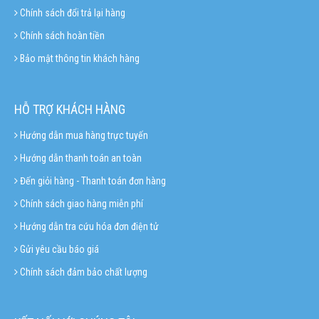
Chính sách đổi trả lại hàng
Chính sách hoàn tiền
Bảo mật thông tin khách hàng
HỖ TRỢ KHÁCH HÀNG
Hướng dẫn mua hàng trực tuyến
Hướng dẫn thanh toán an toàn
Đến giỏi hàng - Thanh toán đơn hàng
Chính sách giao hàng miễn phí
Hướng dẫn tra cứu hóa đơn điện tử
Gửi yêu cầu báo giá
Chính sách đảm bảo chất lượng