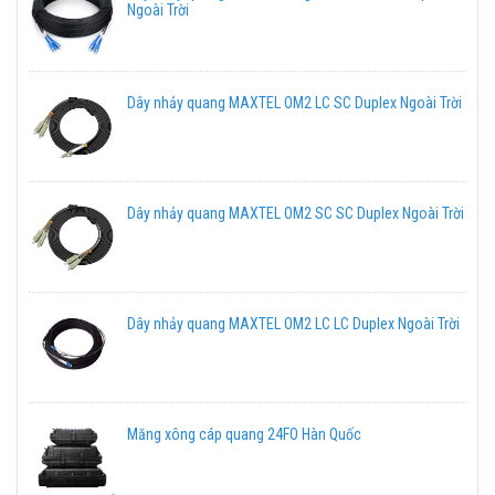
Ngoài Trời
Dây nhảy quang MAXTEL OM2 LC SC Duplex Ngoài Trời
Dây nhảy quang MAXTEL OM2 SC SC Duplex Ngoài Trời
Dây nhảy quang MAXTEL OM2 LC LC Duplex Ngoài Trời
Măng xông cáp quang 24FO Hàn Quốc