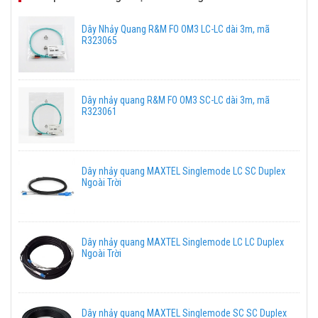
Dây Nhảy Quang R&M FO OM3 LC-LC dài 3m, mã
R323065
Dây nhảy quang R&M FO OM3 SC-LC dài 3m, mã
R323061
Dây nhảy quang MAXTEL Singlemode LC SC Duplex
Ngoài Trời
Dây nhảy quang MAXTEL Singlemode LC LC Duplex
Ngoài Trời
Dây nhảy quang MAXTEL Singlemode SC SC Duplex