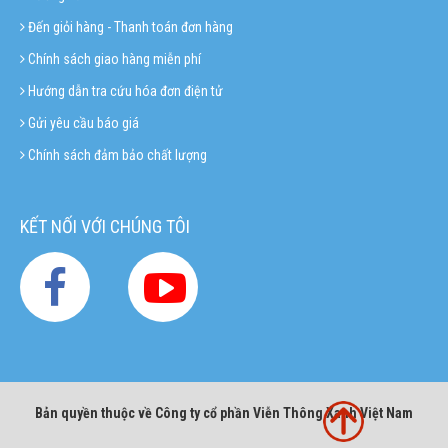
Đến giỏi hàng - Thanh toán đơn hàng
Chính sách giao hàng miễn phí
Hướng dẫn tra cứu hóa đơn điện tử
Gửi yêu cầu báo giá
Chính sách đảm bảo chất lượng
KẾT NỐI VỚI CHÚNG TÔI
Bản quyền thuộc về Công ty cổ phần Viễn Thông Xanh Việt Nam