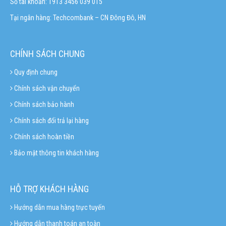
Số tài khoản: 1913 3456 039 015
Tại ngân hàng: Techcombank – CN Đông Đô, HN
CHÍNH SÁCH CHUNG
Quy định chung
Chính sách vận chuyển
Chính sách bảo hành
Chính sách đổi trả lại hàng
Chính sách hoàn tiền
Bảo mật thông tin khách hàng
HỖ TRỢ KHÁCH HÀNG
Hướng dẫn mua hàng trực tuyến
Hướng dẫn thanh toán an toàn