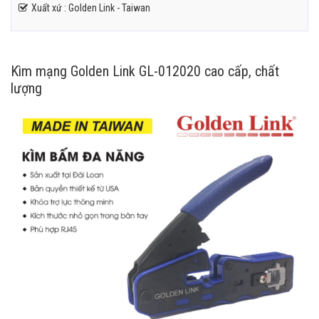
Xuất xứ : Golden Link - Taiwan
Kìm mạng Golden Link GL-012020 cao cấp, chất
lượng