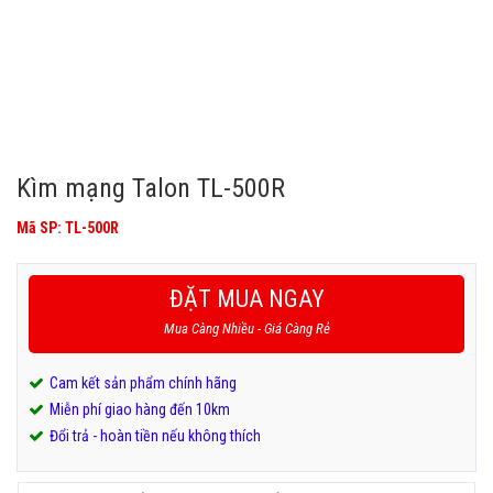
Kìm mạng Talon TL-500R
Mã SP: TL-500R
ĐẶT MUA NGAY
Mua Càng Nhiều - Giá Càng Rẻ
Cam kết sản phẩm chính hãng
Miễn phí giao hàng đến 10km
Đổi trả - hoàn tiền nếu không thích