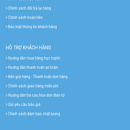
Chính sách đổi trả lại hàng
Chính sách hoàn tiền
Bảo mật thông tin khách hàng
HỖ TRỢ KHÁCH HÀNG
Hướng dẫn mua hàng trực tuyến
Hướng dẫn thanh toán an toàn
Đến giỏi hàng - Thanh toán đơn hàng
Chính sách giao hàng miễn phí
Hướng dẫn tra cứu hóa đơn điện tử
Gửi yêu cầu báo giá
Chính sách đảm bảo chất lượng