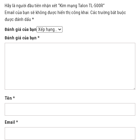
Hãy là người đầu tiên nhận xét “Kìm mạng Talon TL-500R”
Email của bạn sẽ không được hiển thị công khai.
Các trường bắt buộc
được đánh dấu
*
Đánh giá của bạn
Đánh giá của bạn
*
Tên
*
Email
*