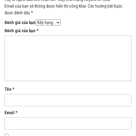
Email của bạn sẽ không được hiển thị công khai.
Các trường bắt buộc
được đánh dấu
*
Đánh giá của bạn
Đánh giá của bạn
*
Tên
*
Email
*