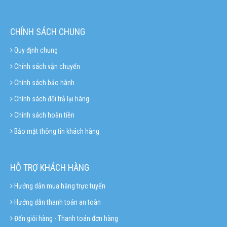
CHÍNH SÁCH CHUNG
Quy định chung
Chính sách vận chuyển
Chính sách bảo hành
Chính sách đổi trả lại hàng
Chính sách hoàn tiền
Bảo mật thông tin khách hàng
HỖ TRỢ KHÁCH HÀNG
Hướng dẫn mua hàng trực tuyến
Hướng dẫn thanh toán an toàn
Đến giỏi hàng - Thanh toán đơn hàng