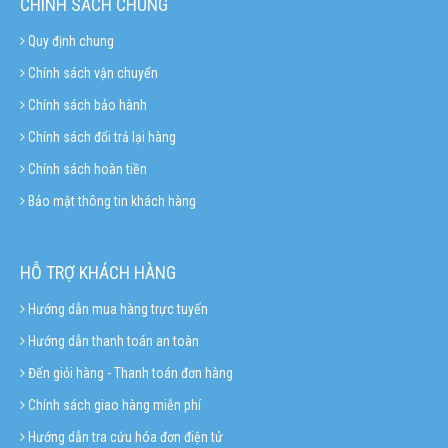
CHÍNH SÁCH CHUNG
Quy định chung
Chính sách vận chuyển
Chính sách bảo hành
Chính sách đổi trả lại hàng
Chính sách hoàn tiền
Bảo mật thông tin khách hàng
HỖ TRỢ KHÁCH HÀNG
Hướng dẫn mua hàng trực tuyến
Hướng dẫn thanh toán an toàn
Đến giỏi hàng - Thanh toán đơn hàng
Chính sách giao hàng miễn phí
Hướng dẫn tra cứu hóa đơn điện tử