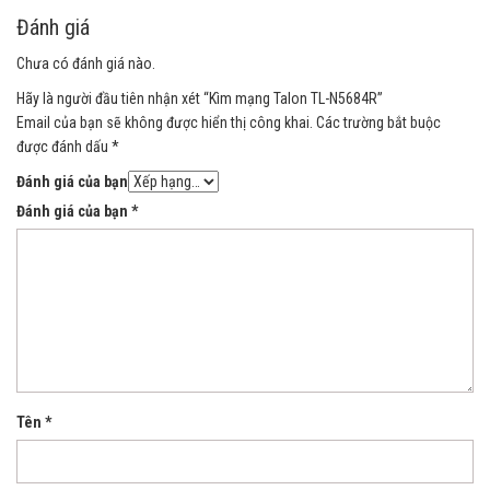
Đánh giá
Chưa có đánh giá nào.
Hãy là người đầu tiên nhận xét “Kìm mạng Talon TL-N5684R”
Email của bạn sẽ không được hiển thị công khai.
Các trường bắt buộc
được đánh dấu
*
Đánh giá của bạn
Đánh giá của bạn
*
Tên
*