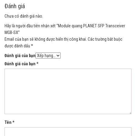
Đánh giá
Chưa có đánh giá nào.
Hãy là người đầu tiên nhận xét “Module quang PLANET SFP Transceiver
MGB-SX”
Email của bạn sẽ không được hiển thị công khai.
Các trường bắt buộc
được đánh dấu
*
Đánh giá của bạn
Đánh giá của bạn
*
Tên
*