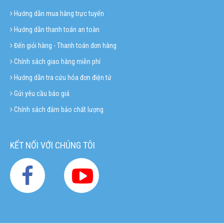
Hướng dẫn mua hàng trực tuyến
Hướng dẫn thanh toán an toàn
Đến giỏi hàng - Thanh toán đơn hàng
Chính sách giao hàng miễn phí
Hướng dẫn tra cứu hóa đơn điện tử
Gửi yêu cầu báo giá
Chính sách đảm bảo chất lượng
KẾT NỐI VỚI CHÚNG TÔI