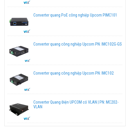
Converter quang PoE công nghiệp Upcom PIMC101
Converter quang công nghiệp Upcom PN: IMC102G-GS
Converter quang công nghiệp Upcom PN: IMC102
Converter Quang Điện UPCOM có VLAN | PN: MC202-
VLAN