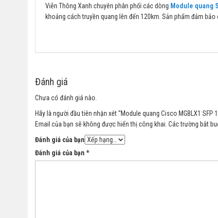
Viễn Thông Xanh chuyên phân phối các dòng
Module quang 
khoảng cách truyền quang lên đến 120km. Sản phẩm đảm bảo chấ
Đánh giá
Chưa có đánh giá nào.
Hãy là người đầu tiên nhận xét “Module quang Cisco MGBLX1 SFP
Email của bạn sẽ không được hiển thị công khai.
Các trường bắt b
Đánh giá của bạn
Đánh giá của bạn
*