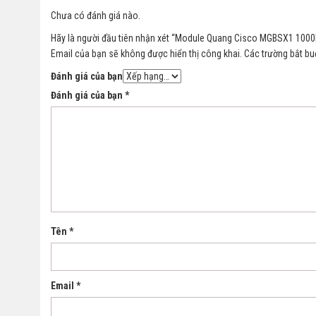
Chưa có đánh giá nào.
Hãy là người đầu tiên nhận xét “Module Quang Cisco MGBSX1 100
Email của bạn sẽ không được hiển thị công khai.
Các trường bắt b
Đánh giá của bạn
Đánh giá của bạn
*
Tên
*
Email
*