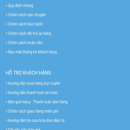
Quy định chung
Chính sách vận chuyển
Chính sách bảo hành
Chính sách đổi trả lại hàng
Chính sách hoàn tiền
Bảo mật thông tin khách hàng
HỖ TRỢ KHÁCH HÀNG
Hướng dẫn mua hàng trực tuyến
Hướng dẫn thanh toán an toàn
Đến giỏi hàng - Thanh toán đơn hàng
Chính sách giao hàng miễn phí
Hướng dẫn tra cứu hóa đơn điện tử
Gửi yêu cầu báo giá