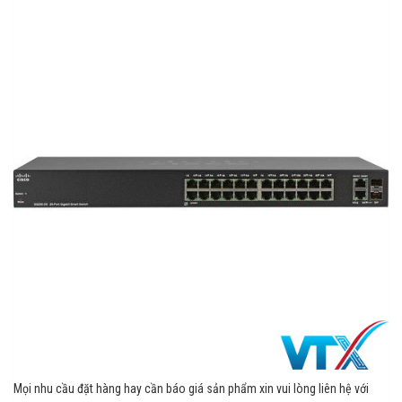
Mọi nhu cầu đặt hàng hay cần báo giá sản phẩm xin vui lòng liên hệ với