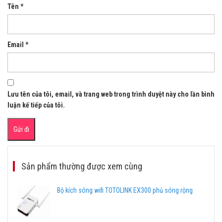
Tên
*
Email
*
Lưu tên của tôi, email, và trang web trong trình duyệt này cho lần bình
luận kế tiếp của tôi.
Sản phẩm thường được xem cùng
Bộ kích sóng wifi TOTOLINK EX300 phủ sóng rộng