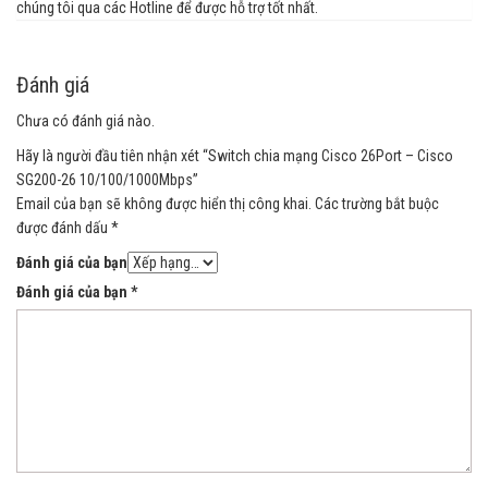
chúng tôi qua các Hotline để được hỗ trợ tốt nhất.
Đánh giá
Chưa có đánh giá nào.
Hãy là người đầu tiên nhận xét “Switch chia mạng Cisco 26Port – Cisco
SG200-26 10/100/1000Mbps”
Email của bạn sẽ không được hiển thị công khai.
Các trường bắt buộc
được đánh dấu
*
Đánh giá của bạn
Đánh giá của bạn
*