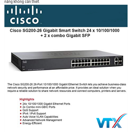
năng không cần thiết.