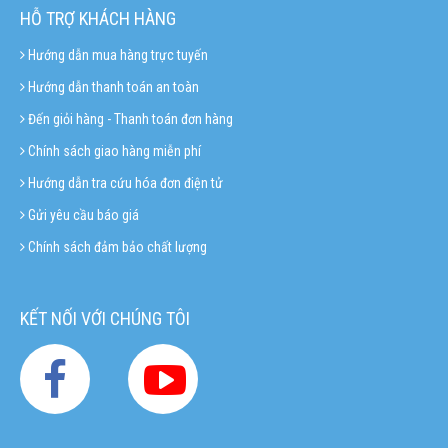
HỖ TRỢ KHÁCH HÀNG
Hướng dẫn mua hàng trực tuyến
Hướng dẫn thanh toán an toàn
Đến giỏi hàng - Thanh toán đơn hàng
Chính sách giao hàng miễn phí
Hướng dẫn tra cứu hóa đơn điện tử
Gửi yêu cầu báo giá
Chính sách đảm bảo chất lượng
KẾT NỐI VỚI CHÚNG TÔI