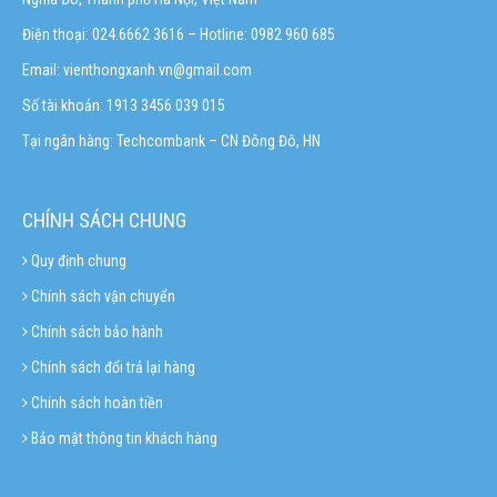
Điện thoại: 024.6662 3616 – Hotline:
0982 960 685
Email:
vienthongxanh.vn@gmail.com
Số tài khoản: 1913 3456 039 015
Tại ngân hàng: Techcombank – CN Đông Đô, HN
CHÍNH SÁCH CHUNG
Quy định chung
Chính sách vận chuyển
Chính sách bảo hành
Chính sách đổi trả lại hàng
Chính sách hoàn tiền
Bảo mật thông tin khách hàng