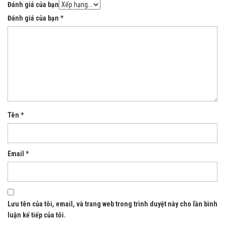
Đánh giá của bạn
Đánh giá của bạn
*
Tên
*
Email
*
Lưu tên của tôi, email, và trang web trong trình duyệt này cho lần bình
luận kế tiếp của tôi.