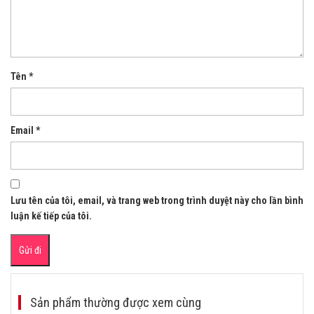
Tên
*
Email
*
Lưu tên của tôi, email, và trang web trong trình duyệt này cho lần bình
luận kế tiếp của tôi.
Sản phẩm thường được xem cùng