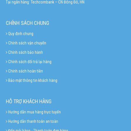
Tại ngân hàng: Techcombank – CN Đông Đô, HN
CHÍNH SÁCH CHUNG
Quy định chung
Chính sách vận chuyển
Chính sách bảo hành
Chính sách đổi trả lại hàng
Chính sách hoàn tiền
Bảo mật thông tin khách hàng
HỖ TRỢ KHÁCH HÀNG
Hướng dẫn mua hàng trực tuyến
Hướng dẫn thanh toán an toàn
Đến giỏi hàng - Thanh toán đơn hàng