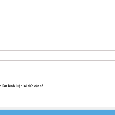
 lần bình luận kế tiếp của tôi.