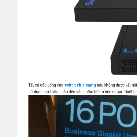
Tất cả các cổng của
switch chia mạng
nếu không được kết nối
sử dụng mà không cần đến sản phẩm hỗ trợ bên ngoài. Thiết bị t