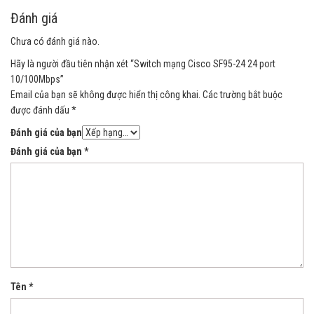
Đánh giá
Chưa có đánh giá nào.
Hãy là người đầu tiên nhận xét “Switch mạng Cisco SF95-24 24 port
10/100Mbps”
Email của bạn sẽ không được hiển thị công khai.
Các trường bắt buộc
được đánh dấu
*
Đánh giá của bạn
Đánh giá của bạn
*
Tên
*