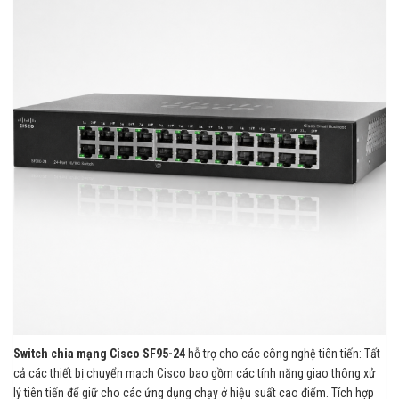
Switch chia mạng Cisco SF95-24
hỗ trợ cho các công nghệ tiên tiến: Tất
cả các thiết bị chuyển mạch Cisco bao gồm các tính năng giao thông xử
lý tiên tiến để giữ cho các ứng dụng chạy ở hiệu suất cao điểm. Tích hợp