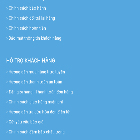
Chính sách bảo hành
Chính sách đổi trả lại hàng
Chính sách hoàn tiền
Bảo mật thông tin khách hàng
HỖ TRỢ KHÁCH HÀNG
Hướng dẫn mua hàng trực tuyến
Hướng dẫn thanh toán an toàn
Đến giỏi hàng - Thanh toán đơn hàng
Chính sách giao hàng miễn phí
Hướng dẫn tra cứu hóa đơn điện tử
Gửi yêu cầu báo giá
Chính sách đảm bảo chất lượng