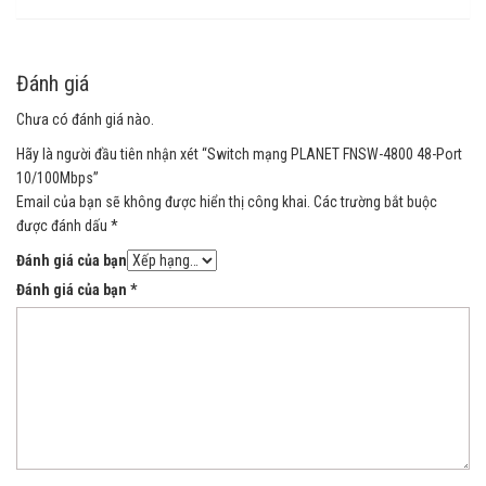
Đánh giá
Chưa có đánh giá nào.
Hãy là người đầu tiên nhận xét “Switch mạng PLANET FNSW-4800 48-Port
10/100Mbps”
Email của bạn sẽ không được hiển thị công khai.
Các trường bắt buộc
được đánh dấu
*
Đánh giá của bạn
Đánh giá của bạn
*