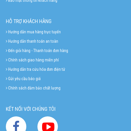
Bảo mật thông tin khách hàng
HỖ TRỢ KHÁCH HÀNG
Hướng dẫn mua hàng trực tuyến
Hướng dẫn thanh toán an toàn
Đến giỏi hàng - Thanh toán đơn hàng
Chính sách giao hàng miễn phí
Hướng dẫn tra cứu hóa đơn điện tử
Gửi yêu cầu báo giá
Chính sách đảm bảo chất lượng
KẾT NỐI VỚI CHÚNG TÔI