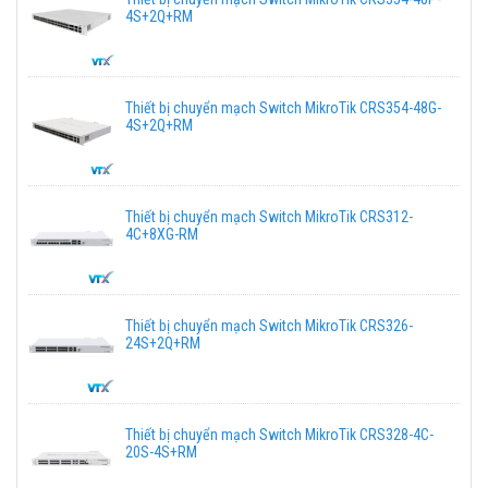
4S+2Q+RM
Thiết bị chuyển mạch Switch MikroTik CRS354-48G-
4S+2Q+RM
Thiết bị chuyển mạch Switch MikroTik CRS312-
4C+8XG-RM
Thiết bị chuyển mạch Switch MikroTik CRS326-
24S+2Q+RM
Thiết bị chuyển mạch Switch MikroTik CRS328-4C-
20S-4S+RM