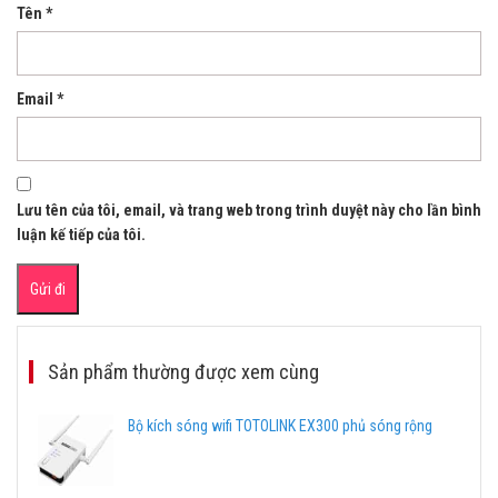
Tên
*
Email
*
Lưu tên của tôi, email, và trang web trong trình duyệt này cho lần bình
luận kế tiếp của tôi.
Sản phẩm thường được xem cùng
Bộ kích sóng wifi TOTOLINK EX300 phủ sóng rộng