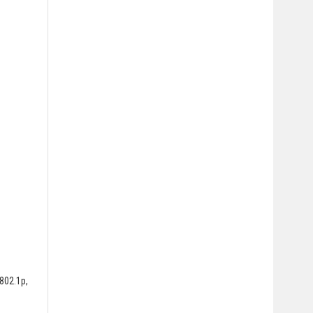
 802.1p,