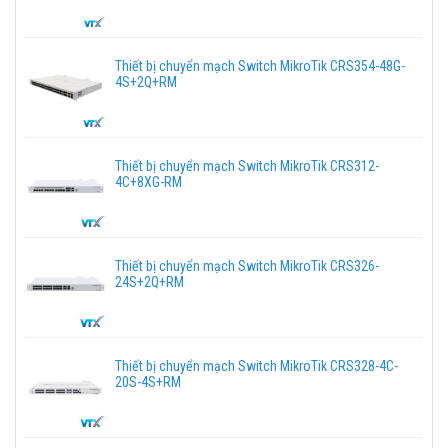
Thiết bị chuyển mạch Switch MikroTik CRS354-48G-
4S+2Q+RM
Thiết bị chuyển mạch Switch MikroTik CRS312-
4C+8XG-RM
Thiết bị chuyển mạch Switch MikroTik CRS326-
24S+2Q+RM
Thiết bị chuyển mạch Switch MikroTik CRS328-4C-
20S-4S+RM