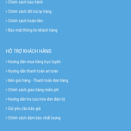
Chính sách bảo hành
Chính sách đổi trả lại hàng
Chính sách hoàn tiền
Bảo mật thông tin khách hàng
HỖ TRỢ KHÁCH HÀNG
Hướng dẫn mua hàng trực tuyến
Hướng dẫn thanh toán an toàn
Đến giỏi hàng - Thanh toán đơn hàng
Chính sách giao hàng miễn phí
Hướng dẫn tra cứu hóa đơn điện tử
Gửi yêu cầu báo giá
Chính sách đảm bảo chất lượng