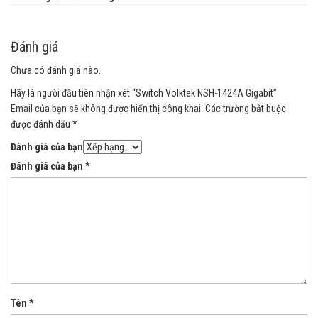
Đánh giá
Chưa có đánh giá nào.
Hãy là người đầu tiên nhận xét “Switch Volktek NSH-1424A Gigabit”
Email của bạn sẽ không được hiển thị công khai.
Các trường bắt buộc
được đánh dấu
*
Đánh giá của bạn
Đánh giá của bạn
*
Tên
*