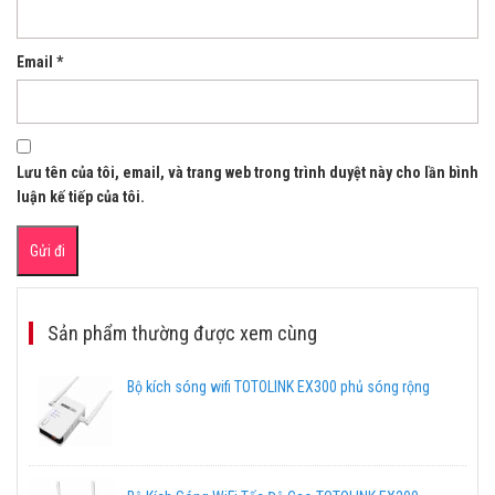
Email
*
Lưu tên của tôi, email, và trang web trong trình duyệt này cho lần bình
luận kế tiếp của tôi.
Sản phẩm thường được xem cùng
Bộ kích sóng wifi TOTOLINK EX300 phủ sóng rộng