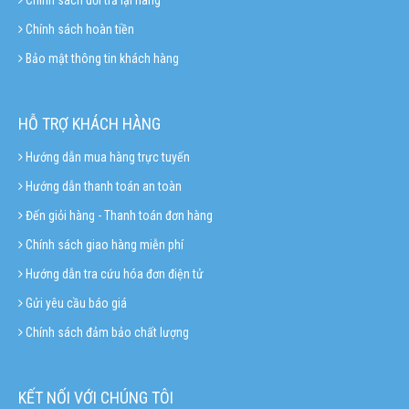
Chính sách hoàn tiền
Bảo mật thông tin khách hàng
HỖ TRỢ KHÁCH HÀNG
Hướng dẫn mua hàng trực tuyến
Hướng dẫn thanh toán an toàn
Đến giỏi hàng - Thanh toán đơn hàng
Chính sách giao hàng miễn phí
Hướng dẫn tra cứu hóa đơn điện tử
Gửi yêu cầu báo giá
Chính sách đảm bảo chất lượng
KẾT NỐI VỚI CHÚNG TÔI