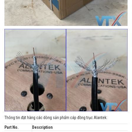
Thông tin đặt hàng các dòng sản phẩm cáp đồng trục Alantek:
Part No.
Description