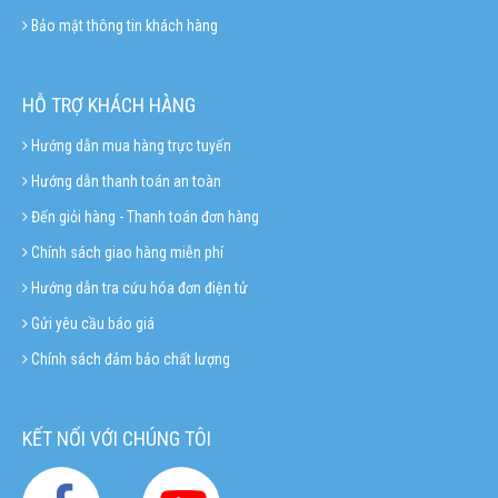
Bảo mật thông tin khách hàng
HỖ TRỢ KHÁCH HÀNG
Hướng dẫn mua hàng trực tuyến
Hướng dẫn thanh toán an toàn
Đến giỏi hàng - Thanh toán đơn hàng
Chính sách giao hàng miễn phí
Hướng dẫn tra cứu hóa đơn điện tử
Gửi yêu cầu báo giá
Chính sách đảm bảo chất lượng
KẾT NỐI VỚI CHÚNG TÔI