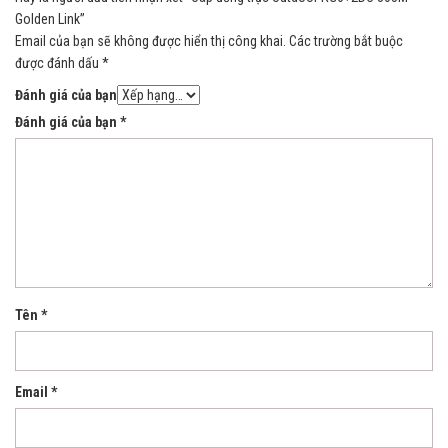
Golden Link”
Email của bạn sẽ không được hiển thị công khai.
Các trường bắt buộc
được đánh dấu
*
Đánh giá của bạn
Đánh giá của bạn
*
Tên
*
Email
*