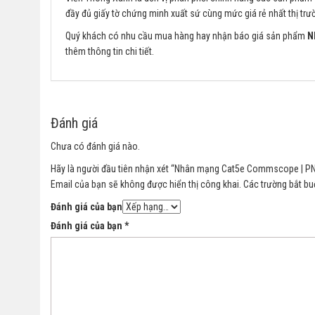
đầy đủ giấy tờ chứng minh xuất sứ cùng mức giá rẻ nhất thị trư
Quý khách có nhu cầu mua hàng hay nhận báo giá sản phẩm
N
thêm thông tin chi tiết.
Đánh giá
Chưa có đánh giá nào.
Hãy là người đầu tiên nhận xét “Nhân mạng Cat5e Commscope | PN
Email của bạn sẽ không được hiển thị công khai.
Các trường bắt b
Đánh giá của bạn
Đánh giá của bạn
*