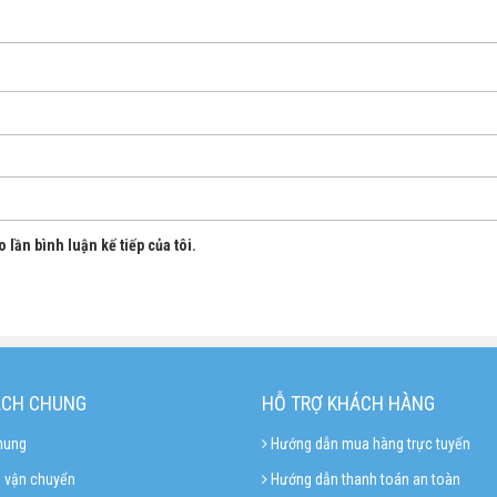
 lần bình luận kế tiếp của tôi.
ÁCH CHUNG
HỖ TRỢ KHÁCH HÀNG
hung
Hướng dẫn mua hàng trực tuyến
 vận chuyển
Hướng dẫn thanh toán an toàn