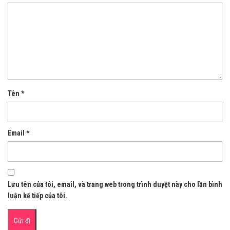
Tên
*
Email
*
Lưu tên của tôi, email, và trang web trong trình duyệt này cho lần bình
luận kế tiếp của tôi.