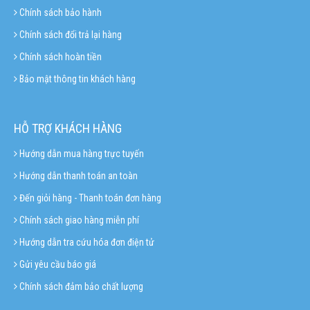
Chính sách bảo hành
Chính sách đổi trả lại hàng
Chính sách hoàn tiền
Bảo mật thông tin khách hàng
HỖ TRỢ KHÁCH HÀNG
Hướng dẫn mua hàng trực tuyến
Hướng dẫn thanh toán an toàn
Đến giỏi hàng - Thanh toán đơn hàng
Chính sách giao hàng miễn phí
Hướng dẫn tra cứu hóa đơn điện tử
Gửi yêu cầu báo giá
Chính sách đảm bảo chất lượng