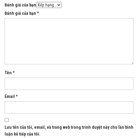
Đánh giá của bạn
Đánh giá của bạn
*
Tên
*
Email
*
Lưu tên của tôi, email, và trang web trong trình duyệt này cho lần bình
luận kế tiếp của tôi.