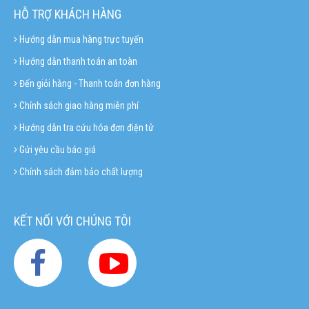
HỖ TRỢ KHÁCH HÀNG
Hướng dẫn mua hàng trực tuyến
Hướng dẫn thanh toán an toàn
Đến giỏi hàng - Thanh toán đơn hàng
Chính sách giao hàng miễn phí
Hướng dẫn tra cứu hóa đơn điện tử
Gửi yêu cầu báo giá
Chính sách đảm bảo chất lượng
KẾT NỐI VỚI CHÚNG TÔI