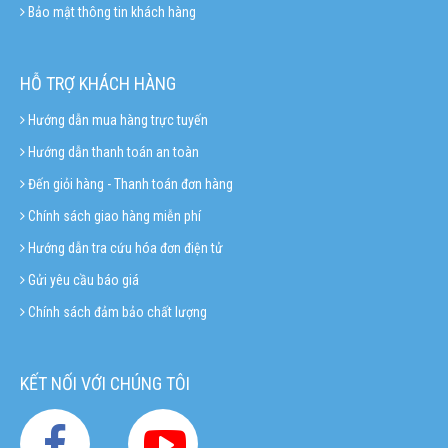
Bảo mật thông tin khách hàng
HỖ TRỢ KHÁCH HÀNG
Hướng dẫn mua hàng trực tuyến
Hướng dẫn thanh toán an toàn
Đến giỏi hàng - Thanh toán đơn hàng
Chính sách giao hàng miễn phí
Hướng dẫn tra cứu hóa đơn điện tử
Gửi yêu cầu báo giá
Chính sách đảm bảo chất lượng
KẾT NỐI VỚI CHÚNG TÔI