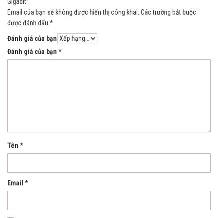
Gigabit”
Email của bạn sẽ không được hiển thị công khai.
Các trường bắt buộc
được đánh dấu
*
Đánh giá của bạn
Đánh giá của bạn
*
Tên
*
Email
*