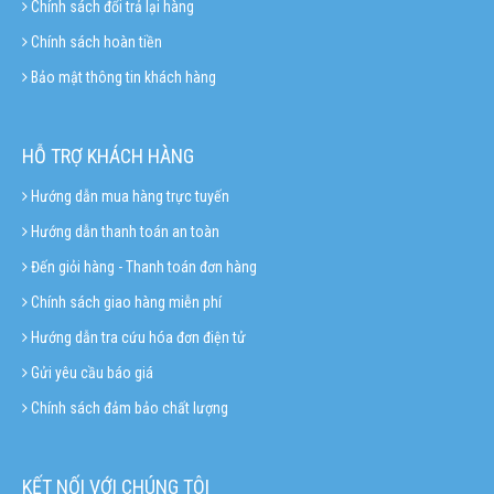
Chính sách đổi trả lại hàng
Chính sách hoàn tiền
Bảo mật thông tin khách hàng
HỖ TRỢ KHÁCH HÀNG
Hướng dẫn mua hàng trực tuyến
Hướng dẫn thanh toán an toàn
Đến giỏi hàng - Thanh toán đơn hàng
Chính sách giao hàng miễn phí
Hướng dẫn tra cứu hóa đơn điện tử
Gửi yêu cầu báo giá
Chính sách đảm bảo chất lượng
KẾT NỐI VỚI CHÚNG TÔI