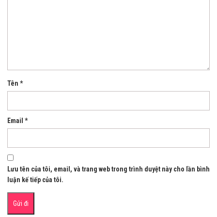
Tên
*
Email
*
Lưu tên của tôi, email, và trang web trong trình duyệt này cho lần bình
luận kế tiếp của tôi.