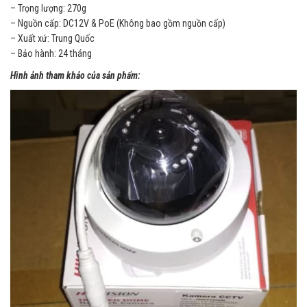
– Trọng lượng: 270g
– Nguồn cấp: DC12V & PoE (Không bao gồm nguồn cấp)
– Xuất xứ: Trung Quốc
– Bảo hành: 24 tháng
Hình ảnh tham khảo của sản phẩm: