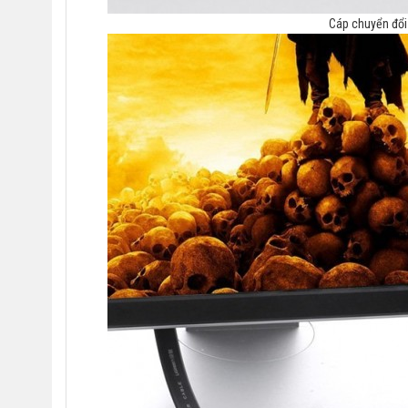
Cáp chuyển đổ