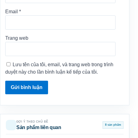
Email
*
Trang web
Lưu tên của tôi, email, và trang web trong trình
duyệt này cho lần bình luận kế tiếp của tôi.
GỢI Ý THEO CHỦ ĐỀ
8 sản phẩm
Sản phẩm liên quan