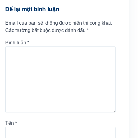
Để lại một bình luận
Email của bạn sẽ không được hiển thị công khai.
Các trường bắt buộc được đánh dấu
*
Bình luận
*
Tên
*