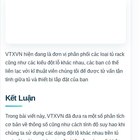
VTXVN hiện đang là đơn vị phân phối các loại tủ rack
cũng như các kiểu đột lỗ khác nhau, các bạn có thể
liên lạc với kĩ thuật viên chúng tôi để được tử vấn tận
tình giữa tủ và thiết bị lắp đặt của bạn
Kết Luận
Trong bài viết này, VTXVN đã đưa ra một số phân tích
cơ bản về thông số cũng như cách tính độ suy hao khi
chúng ta sử dụng các dạng đột lộ khác nhau trên tủ