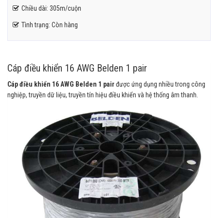
Chiều dài: 305m/cuộn
Tình trạng: Còn hàng
Cáp điều khiển 16 AWG Belden 1 pair
Cáp điều khiển 16 AWG Belden 1 pair
được ứng dụng nhiều trong công
nghiệp, truyền dữ liệu, truyền tín hiệu điều khiển và hệ thống âm thanh.