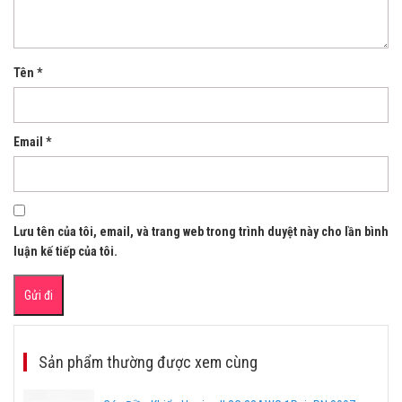
Tên
*
Email
*
Lưu tên của tôi, email, và trang web trong trình duyệt này cho lần bình
luận kế tiếp của tôi.
Sản phẩm thường được xem cùng