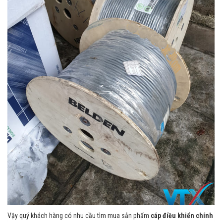
Vậy quý khách hàng có nhu cầu tìm mua sản phẩm
cáp điều khiển chính