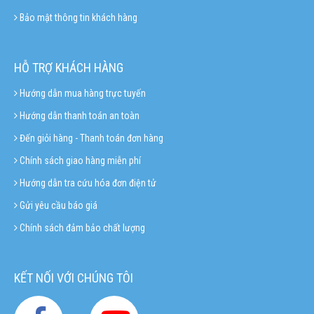
Bảo mật thông tin khách hàng
HỖ TRỢ KHÁCH HÀNG
Hướng dẫn mua hàng trực tuyến
Hướng dẫn thanh toán an toàn
Đến giỏi hàng - Thanh toán đơn hàng
Chính sách giao hàng miễn phí
Hướng dẫn tra cứu hóa đơn điện tử
Gửi yêu cầu báo giá
Chính sách đảm bảo chất lượng
KẾT NỐI VỚI CHÚNG TÔI