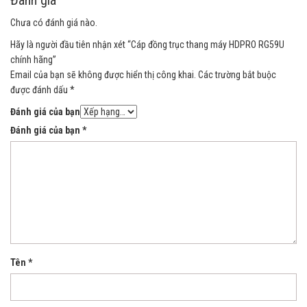
Đánh giá
Chưa có đánh giá nào.
Hãy là người đầu tiên nhận xét “Cáp đồng trục thang máy HDPRO RG59U
chính hãng”
Email của bạn sẽ không được hiển thị công khai.
Các trường bắt buộc
được đánh dấu
*
Đánh giá của bạn
Đánh giá của bạn
*
Tên
*