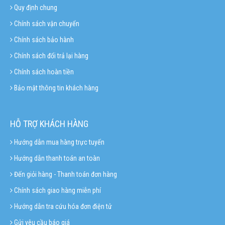
Quy định chung
Chính sách vận chuyển
Chính sách bảo hành
Chính sách đổi trả lại hàng
Chính sách hoàn tiền
Bảo mật thông tin khách hàng
HỖ TRỢ KHÁCH HÀNG
Hướng dẫn mua hàng trực tuyến
Hướng dẫn thanh toán an toàn
Đến giỏi hàng - Thanh toán đơn hàng
Chính sách giao hàng miễn phí
Hướng dẫn tra cứu hóa đơn điện tử
Gửi yêu cầu báo giá