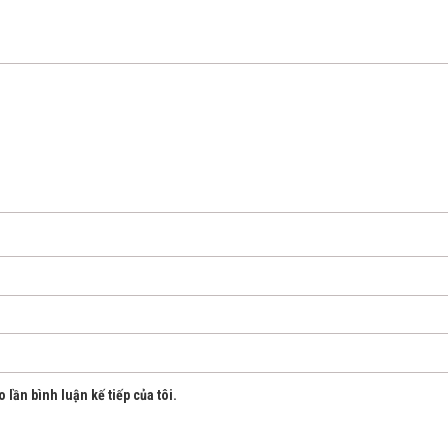
 lần bình luận kế tiếp của tôi.