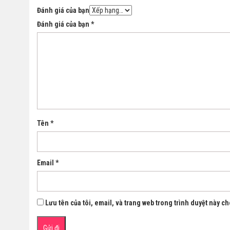
Đánh giá của bạn
Đánh giá của bạn
*
Tên
*
Email
*
Lưu tên của tôi, email, và trang web trong trình duyệt này cho