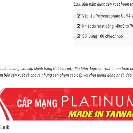
Link, đầu bấm được sản xuất hoàn to
Vật liệu Polycarbonate UL 94-
Nhiệt độ hoạt động -40oC to 
Số lượng 100 chiếc/ hộp
ầu bấm mạng cao cấp chính hãng Golden Link, đầu bấm được sản xuất hoàn toàn tạ
đảm bảo sản xuất và cho ra những sản phẩm cao cấp với chất lượng đồng nhất, đáp
Link