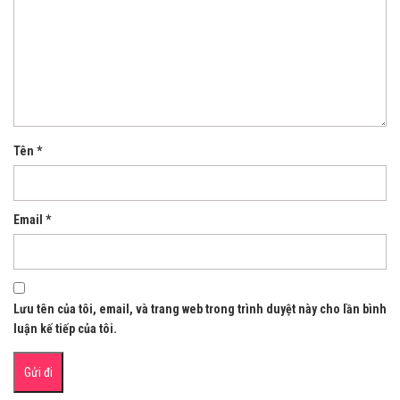
Tên
*
Email
*
Lưu tên của tôi, email, và trang web trong trình duyệt này cho lần bình
luận kế tiếp của tôi.