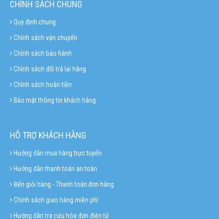
CHÍNH SÁCH CHUNG
Quy định chung
Chính sách vận chuyển
Chính sách bảo hành
Chính sách đổi trả lại hàng
Chính sách hoàn tiền
Bảo mật thông tin khách hàng
HỖ TRỢ KHÁCH HÀNG
Hướng dẫn mua hàng trực tuyến
Hướng dẫn thanh toán an toàn
Đến giỏi hàng - Thanh toán đơn hàng
Chính sách giao hàng miễn phí
Hướng dẫn tra cứu hóa đơn điện tử