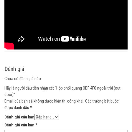
Đánh giá
Chưa có đánh giá nào.
Hãy là người đầu tiên nhận xét “Hộp phối quang ODF 4FO ngoài trời (out
door)”
Email của bạn sẽ không được hiển thị công khai.
Các trường bắt buộc
được đánh dấu
*
Đánh giá của bạn
Đánh giá của bạn
*