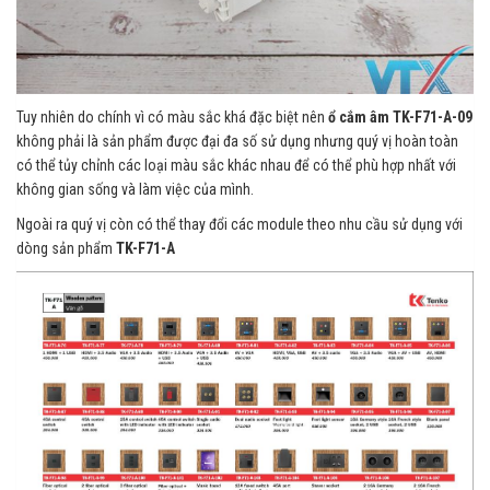
Tuy nhiên do chính vì có màu sắc khá đặc biệt nên
ổ cắm âm TK-F71-A-09
không phải là sản phẩm được đại đa số sử dụng nhưng quý vị hoàn toàn
có thể tủy chỉnh các loại màu sắc khác nhau để có thể phù hợp nhất với
không gian sống và làm việc của mình.
Ngoài ra quý vị còn có thể thay đổi các module theo nhu cầu sử dụng với
dòng sản phẩm
TK-F71-A