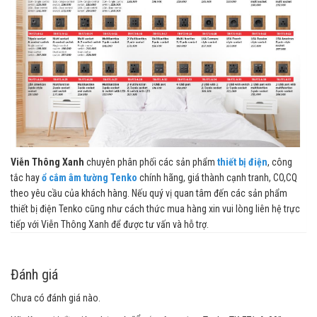
Viễn Thông Xanh
chuyên phân phối các sản phẩm
thiết bị điện
, công
tắc hay
ổ cắm âm tường Tenko
chính hãng, giá thành cạnh tranh, CO,CQ
theo yêu cầu của khách hàng. Nếu quý vị quan tâm đến các sản phẩm
thiết bị điện Tenko cũng như cách thức mua hàng xin vui lòng liên hệ trực
tiếp với Viễn Thông Xanh để được tư vấn và hỗ trợ.
Đánh giá
Chưa có đánh giá nào.