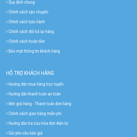
Quy định chung
Chính sách vận chuyển
Chính sách bảo hành
Chính sách đổi trả lại hàng
Chính sách hoàn tiền
Bảo mật thông tin khách hàng
HỖ TRỢ KHÁCH HÀNG
Hướng dẫn mua hàng trực tuyến
Hướng dẫn thanh toán an toàn
Đến giỏi hàng - Thanh toán đơn hàng
Chính sách giao hàng miễn phí
Hướng dẫn tra cứu hóa đơn điện tử
Gửi yêu cầu báo giá