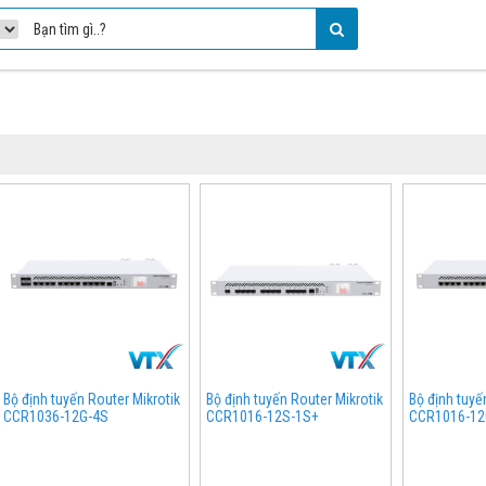
Bộ định tuyến Router Mikrotik
Bộ định tuyến Router Mikrotik
Bộ định tuyế
CCR1036-12G-4S
CCR1016-12S-1S+
CCR1016-12